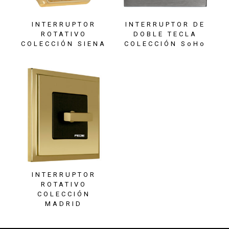
INTERRUPTOR
INTERRUPTOR DE
ROTATIVO
DOBLE TECLA
COLECCIÓN SIENA
COLECCIÓN SoHo
INTERRUPTOR
ROTATIVO
COLECCIÓN
MADRID