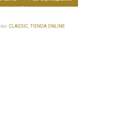
ías:
CLASSIC
,
TIENDA ONLINE