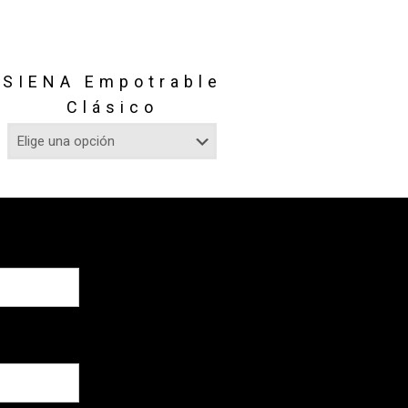
SIENA Empotrable
Clásico