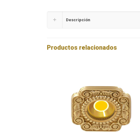
Descripción
Productos relacionados