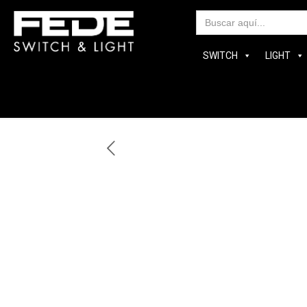
Bus
SWITCH
LIGHT