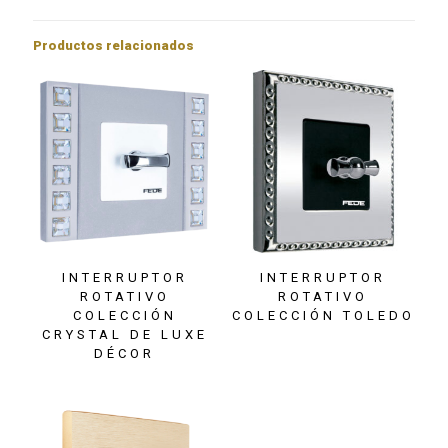
Productos relacionados
INTERRUPTOR
INTERRUPTOR
ROTATIVO
ROTATIVO
COLECCIÓN
COLECCIÓN TOLEDO
CRYSTAL DE LUXE
DÉCOR