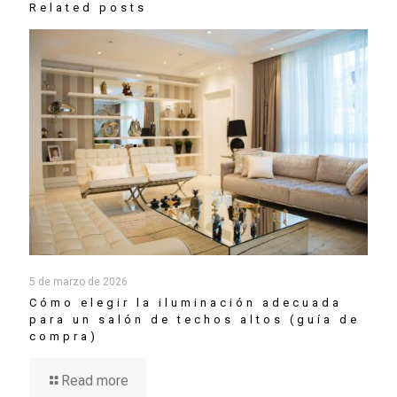
Related posts
5 de marzo de 2026
Cómo elegir la iluminación adecuada
para un salón de techos altos (guía de
compra)
Read more