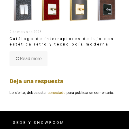
2 de marzo de 2026
Catálogo de interruptores de lujo con
estética retro y tecnología moderna
Read more
Deja una respuesta
Lo siento, debes estar
conectado
para publicar un comentario.
SEDE Y SHOWROOM