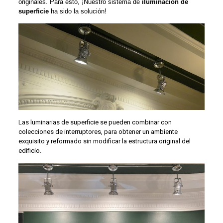
originales. Para esto, ¡Nuestro sistema de
iluminación de
superficie
ha sido la solución!
Las luminarias de superficie se pueden combinar con
colecciones de interruptores, para obtener un ambiente
exquisito y reformado sin modificar la estructura original del
edificio.