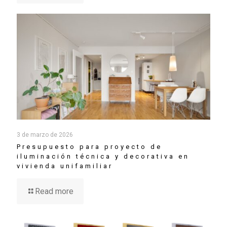
3 de marzo de 2026
Presupuesto para proyecto de
iluminación técnica y decorativa en
vivienda unifamiliar
Read more