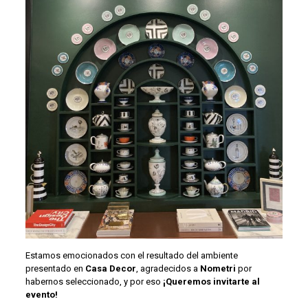
Estamos emocionados con el resultado del ambiente
presentado en
Casa Decor
, agradecidos a
Nometri
por
habernos seleccionado, y por eso
¡Queremos invitarte al
evento!