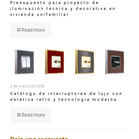
Presupuesto para proyecto de
iluminación técnica y decorativa en
vivienda unifamiliar
Read more
2 de marzo de 2026
Catálogo de interruptores de lujo con
estética retro y tecnología moderna
Read more