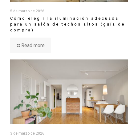
5 de marzo de 2026
Cómo elegir la iluminación adecuada
para un salón de techos altos (guía de
compra)
Read more
3 de marzo de 2026