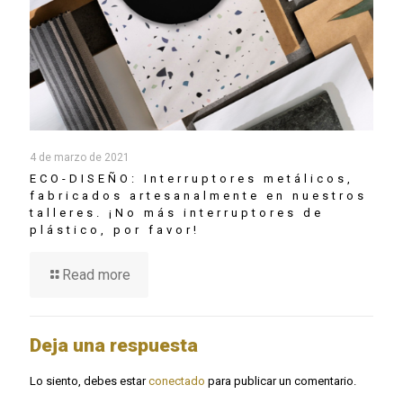
4 de marzo de 2021
ECO-DISEÑO: Interruptores metálicos,
fabricados artesanalmente en nuestros
talleres. ¡No más interruptores de
plástico, por favor!
Read more
Deja una respuesta
Lo siento, debes estar
conectado
para publicar un comentario.