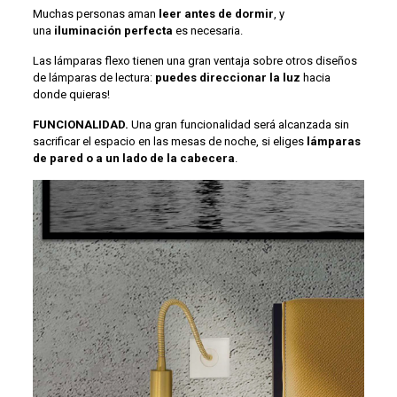
Muchas personas aman
leer antes de dormir
, y
una
iluminación perfecta
es necesaria.
Las lámparas flexo tienen una gran ventaja sobre otros diseños
de lámparas de lectura:
puedes direccionar la luz
hacia
donde quieras!
FUNCIONALIDAD.
Una gran funcionalidad será alcanzada sin
sacrificar el espacio en las mesas de noche, si eliges
lámparas
de pared o a un lado de la cabecera
.