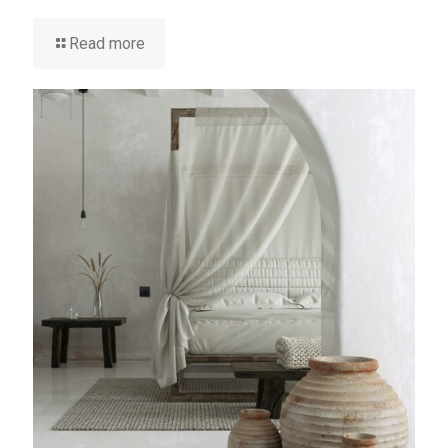
Read more