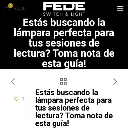
0
€0,00
Estás buscando la
lámpara perfecta para
tus sesiones de
lectura? Toma nota de
esta guía!
Estás buscando la
1
lámpara perfecta para
tus sesiones de
lectura? Toma nota de
esta guía!