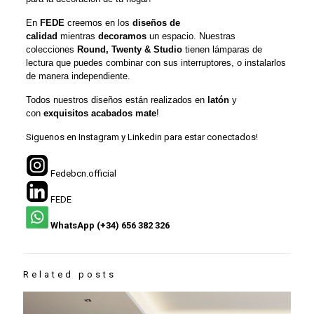
En
FEDE
creemos en los
diseños de
calidad
mientras
decoramos
un espacio. Nuestras
colecciones
Round, Twenty & Studio
tienen lámparas de
lectura que puedes combinar con sus interruptores, o instalarlos
de manera independiente.
Todos nuestros diseños están realizados en
latón
y
con
exquisitos acabados mate
!
Siguenos en Instagram y Linkedin para estar conectados!
Fedebcn.official
FEDE
WhatsApp (+34) 656 382 326
Related posts