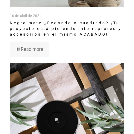
16 de abril de 2021
Negro mate ¿Redondo o cuadrado? ¡Tu
proyecto está pidiendo interruptores y
accesorios en el mismo ACABADO!
Read more