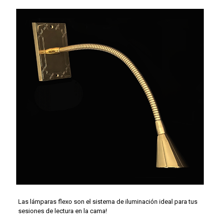
Las lámparas flexo son el sistema de iluminación ideal para tus
sesiones de lectura en la cama!