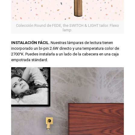
Colección Round de FEDE, the SWITCH & LIGHT tailor. Flexo
lamp.
INSTALACIÓN FÁCIL.
Nuestras lámparas de lectura tienen
incorporado un bi-pin 2.6W directo y una temperatura color de
2700°K. Puedes instalarla a un lado de la cabecera en una caja
empotrada stándard.