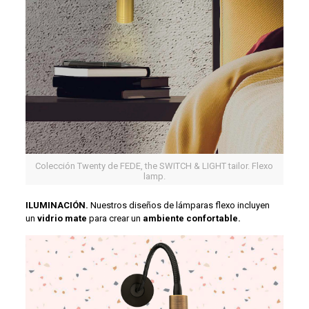
Colección Twenty de FEDE, the SWITCH & LIGHT tailor. Flexo
lamp.
ILUMINACIÓN.
Nuestros diseños de lámparas flexo incluyen
un
vidrio mate
para crear un
ambiente confortable.