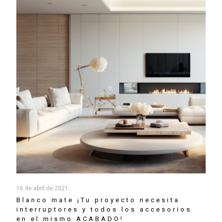
16 de abril de 2021
Blanco mate ¡Tu proyecto necesita
interruptores y todos los accesorios
en el mismo ACABADO!