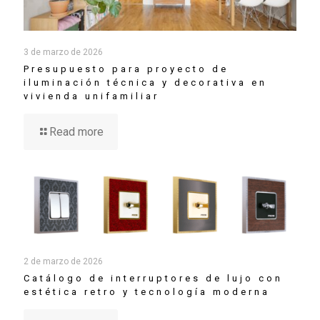
3 de marzo de 2026
Presupuesto para proyecto de
iluminación técnica y decorativa en
vivienda unifamiliar
Read more
2 de marzo de 2026
Catálogo de interruptores de lujo con
estética retro y tecnología moderna