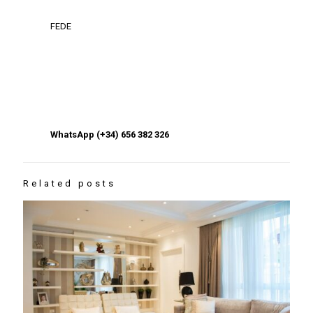
FEDE
WhatsApp (+34) 656 382 326
Related posts