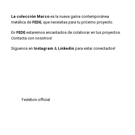
La colección Marco
es la nueva gama contemporánea
metálica de
FEDE
, que necesitas para tu próximo proyecto.
En
FEDE
estaremos encantados de colaborar en tus proyectos.
Contacta con nosotros!
Síguenos en
Instagram
&
Linkedin
para estar conectados!
Fedebcn.official