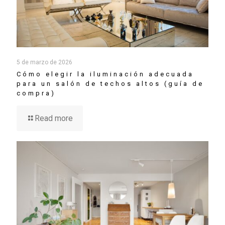
5 de marzo de 2026
Cómo elegir la iluminación adecuada
para un salón de techos altos (guía de
compra)
Read more