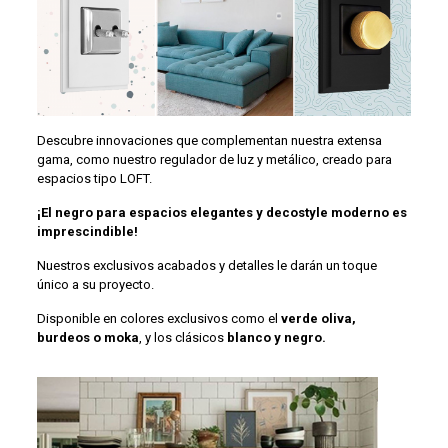
Descubre innovaciones que complementan nuestra extensa
gama, como nuestro regulador de luz y metálico, creado para
espacios tipo LOFT.
¡El negro para espacios elegantes y decostyle moderno es
imprescindible!
Nuestros exclusivos acabados y detalles le darán un toque
único a su proyecto.
Disponible en colores exclusivos como el
verde oliva,
burdeos o moka
, y los clásicos
blanco y negro.