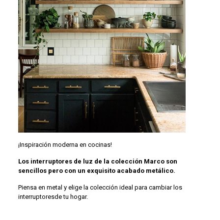
¡Inspiración moderna en cocinas!
Los
interruptores
de luz de la colección Marco son
sencillos pero con un exquisito acabado metálico.
Piensa en metal y elige la colección ideal para cambiar los
interruptores
de tu hogar.