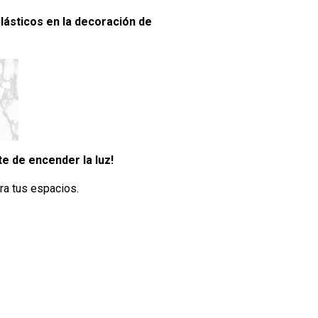
lásticos en la decoración de
te de encender la luz!
ra tus espacios.