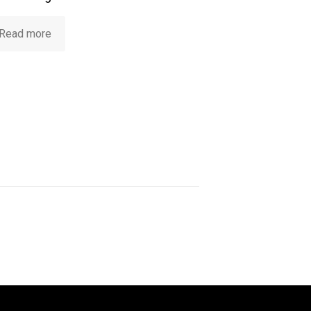
Read more