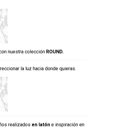
 con nuestra colección
ROUND.
reccionar la luz hacia donde quieras.
eños realizados
en latón
e inspiración en