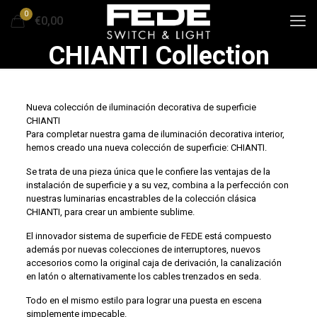
0
€0,00
CHIANTI Collection
Nueva colección de iluminación decorativa de superficie
CHIANTI
Para completar nuestra gama de iluminación decorativa interior,
hemos creado una nueva colección de superficie: CHIANTI.
Se trata de una pieza única que le confiere las ventajas de la
instalación de superficie y a su vez, combina a la perfección con
nuestras luminarias encastrables de la colección clásica
CHIANTI, para crear un ambiente sublime.
El innovador sistema de superficie de FEDE está compuesto
además por nuevas colecciones de interruptores, nuevos
accesorios como la original caja de derivación, la canalización
en latón o alternativamente los cables trenzados en seda.
Todo en el mismo estilo para lograr una puesta en escena
simplemente impecable.