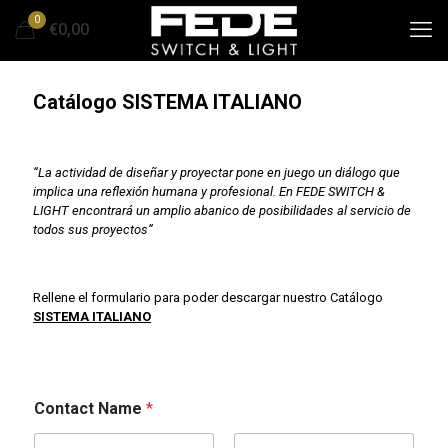
0
€0,00
Catálogo SISTEMA ITALIANO
“La actividad de diseñar y proyectar pone en juego un diálogo que
implica una reflexión humana y profesional. En FEDE SWITCH &
LIGHT encontrará un amplio abanico de posibilidades al servicio de
todos sus proyectos”
Rellene el formulario para poder descargar nuestro Catálogo
SISTEMA ITALIANO
Contact Name
*