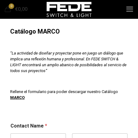
0
€0,00
Catálogo MARCO
“La actividad de diseñar y proyectar pone en juego un diálogo que
implica una reflexión humana y profesional. En FEDE SWITCH &
LIGHT encontrará un amplio abanico de posibilidades al servicio de
todos sus proyectos”
Rellene el formulario para poder descargar nuestro Catálogo
MARCO
Contact Name
*