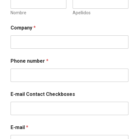
Nombre
Apellidos
Company
*
Phone number
*
E-mail Contact Checkboxes
E-mail
*