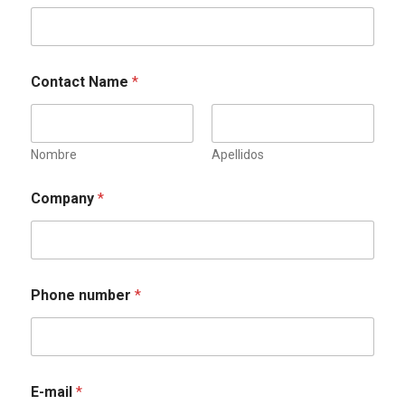
Contact Name
*
Nombre
Apellidos
Company
*
Phone number
*
E-mail
*