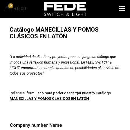
0
€0,00
Catálogo MANECILLAS Y POMOS
CLÁSICOS EN LATÓN
“La actividad de diseñar y proyectar pone en juego un diálogo que
implica una reflexión humana y profesional. En FEDE SWITCH &
LIGHT encontrará un amplio abanico de posibilidades al servicio de
todos sus proyectos”
Rellene el formulario para poder descargar nuestro Catálogo
MANECILLAS Y POMOS CLÁSICOS EN LATÓN
Company number Name