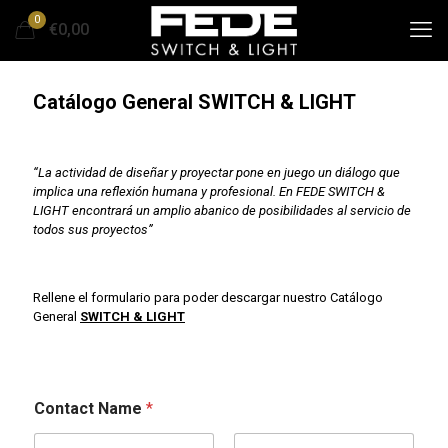
0
€0,00
Catálogo General SWITCH & LIGHT
“La actividad de diseñar y proyectar pone en juego un diálogo que
implica una reflexión humana y profesional. En FEDE SWITCH &
LIGHT encontrará un amplio abanico de posibilidades al servicio de
todos sus proyectos”
Rellene el formulario para poder descargar nuestro Catálogo
General
SWITCH & LIGHT
Contact Name
*