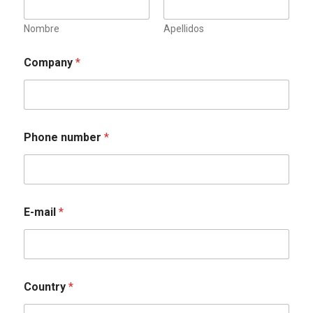
Nombre
Apellidos
Company
*
Phone number
*
E-mail
*
Country
*