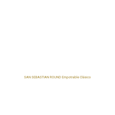
SAN SEBASTIAN ROUND Empotrable Clásico