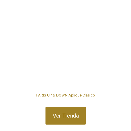
PARIS UP & DOWN Aplique Clásico
Ver Tienda