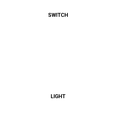
SWITCH
LIGHT