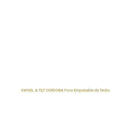
SWIVEL & TILT CORDOBA Foco Empotrable de Techo