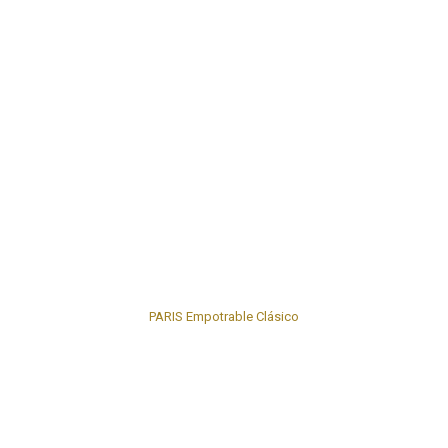
PARIS Empotrable Clásico