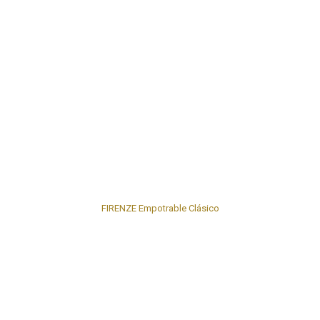
FIRENZE Empotrable Clásico