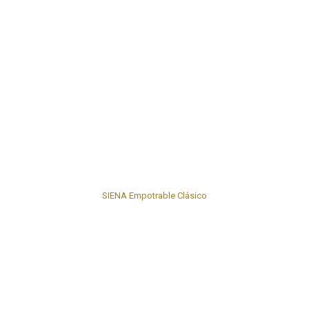
SIENA Empotrable Clásico