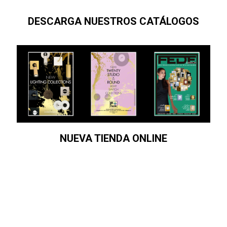
DESCARGA NUESTROS CATÁLOGOS
NUEVA TIENDA ONLINE